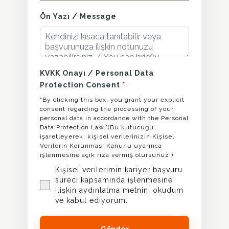
Ön Yazı / Message
KVKK Onayı / Personal Data
Protection Consent
*
"By clicking this box, you grant your explicit
consent regarding the processing of your
personal data in accordance with the Personal
Data Protection Law."(Bu kutucuğu
işaretleyerek, kişisel verilerinizin Kişisel
Verilerin Korunması Kanunu uyarınca
işlenmesine açık rıza vermiş olursunuz.)
Kişisel verilerimin kariyer başvuru
süreci kapsamında işlenmesine
ilişkin aydınlatma metnini okudum
ve kabul ediyorum.
Gönder