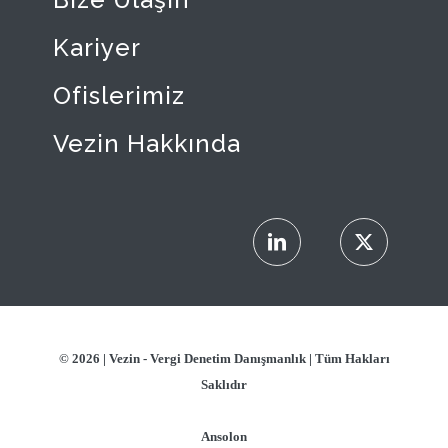
Kariyer
Ofislerimiz
Vezin Hakkında
© 2026 |
Vezin - Vergi Denetim Danışmanlık
| Tüm Hakları
Saklıdır
Ansolon