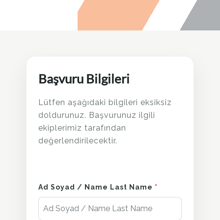
Başvuru Bilgileri
Lütfen aşağıdaki bilgileri eksiksiz
doldurunuz. Başvurunuz ilgili
ekiplerimiz tarafından
değerlendirilecektir.
Ad Soyad / Name Last Name
*