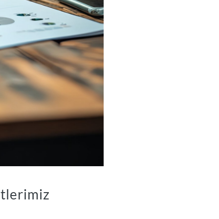
tlerimiz