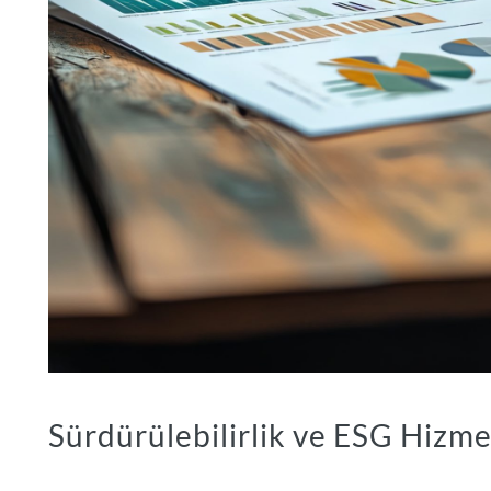
Sürdürülebilirlik ve ESG Hizme