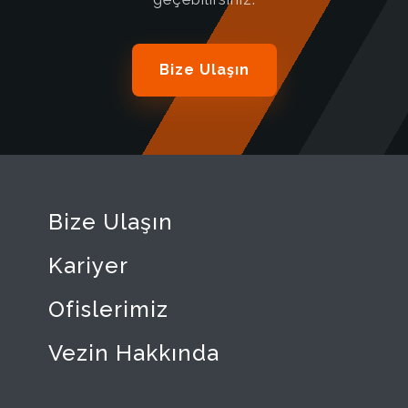
Bize Ulaşın
Bize Ulaşın
Kariyer
Ofislerimiz
Vezin Hakkında