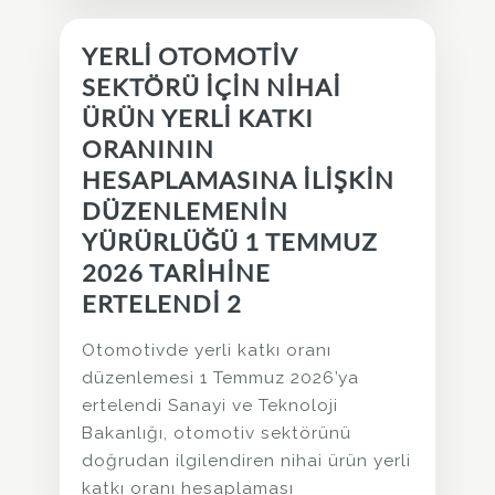
YERLİ OTOMOTİV
SEKTÖRÜ İÇİN NİHAİ
ÜRÜN YERLİ KATKI
ORANININ
HESAPLAMASINA İLİŞKİN
DÜZENLEMENİN
YÜRÜRLÜĞÜ 1 TEMMUZ
2026 TARİHİNE
ERTELENDİ 2
Otomotivde yerli katkı oranı
düzenlemesi 1 Temmuz 2026’ya
ertelendi Sanayi ve Teknoloji
Bakanlığı, otomotiv sektörünü
doğrudan ilgilendiren nihai ürün yerli
katkı oranı hesaplaması