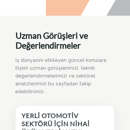
Uzman Görüşleri ve
Değerlendirmeler
İş dünyasını etkileyen güncel konulara
ilişkin uzman görüşlerimizi, teknik
değerlendirmelerimizi ve sektörel
analizlerimizi bu sayfadan takip
edebilirsiniz.
YERLİ OTOMOTİV
SEKTÖRÜ İÇİN NİHAİ