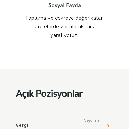
Sosyal Fayda
Topluma ve çevreye değer katan
projelerde yer alarak fark
yaratıyoruz.
Açık Pozisyonlar
Başvuru
›
Vergi