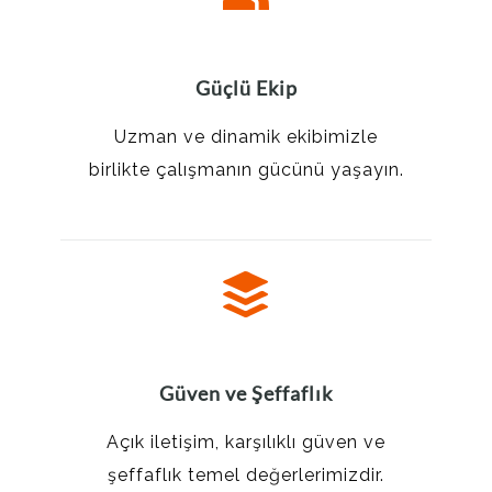
Güçlü Ekip
Uzman ve dinamik ekibimizle
birlikte çalışmanın gücünü yaşayın.
Güven ve Şeffaflık
Açık iletişim, karşılıklı güven ve
şeffaflık temel değerlerimizdir.