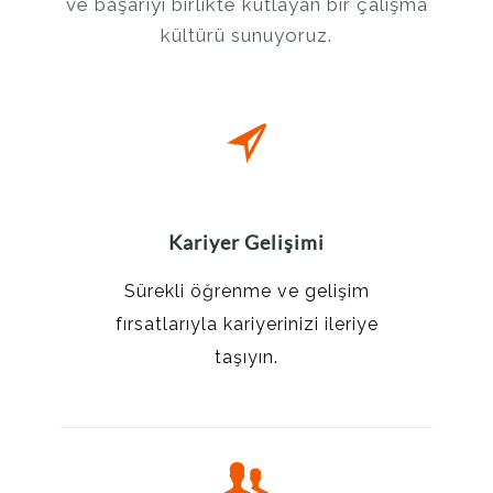
ve başarıyı birlikte kutlayan bir çalışma
kültürü sunuyoruz.
Kariyer Gelişimi
Sürekli öğrenme ve gelişim
fırsatlarıyla kariyerinizi ileriye
taşıyın.