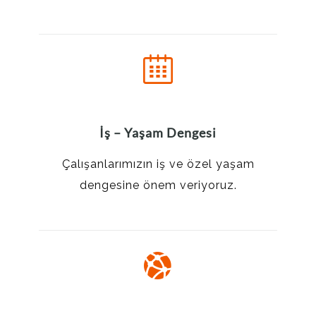
İş – Yaşam Dengesi
Çalışanlarımızın iş ve özel yaşam
dengesine önem veriyoruz.