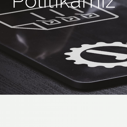
Politikamız