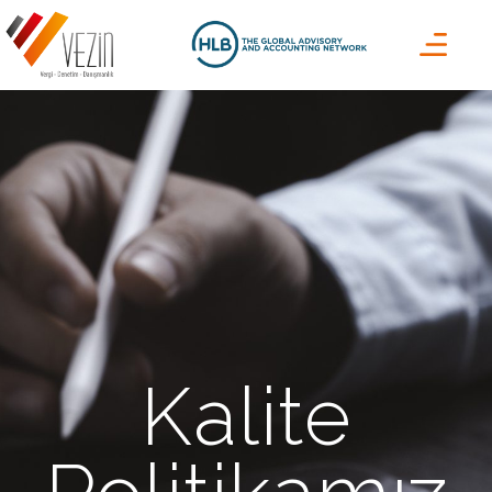
Kalite