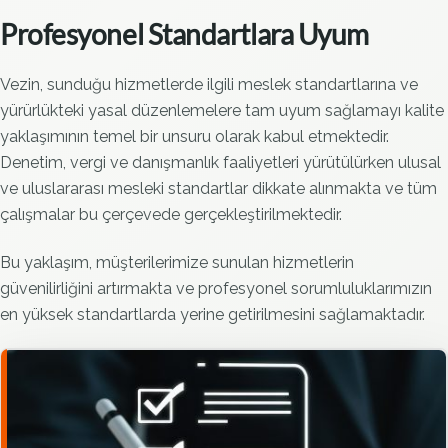
Profesyonel Standartlara Uyum
Vezin, sunduğu hizmetlerde ilgili meslek standartlarına ve
yürürlükteki yasal düzenlemelere tam uyum sağlamayı kalite
yaklaşımının temel bir unsuru olarak kabul etmektedir.
Denetim, vergi ve danışmanlık faaliyetleri yürütülürken ulusal
ve uluslararası mesleki standartlar dikkate alınmakta ve tüm
çalışmalar bu çerçevede gerçekleştirilmektedir.
Bu yaklaşım, müşterilerimize sunulan hizmetlerin
güvenilirliğini artırmakta ve profesyonel sorumluluklarımızın
en yüksek standartlarda yerine getirilmesini sağlamaktadır.