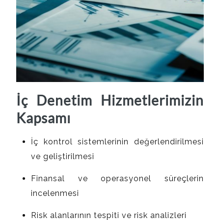
İç Denetim Hizmetlerimizin
Kapsamı
İç kontrol sistemlerinin değerlendirilmesi
ve geliştirilmesi
Finansal ve operasyonel süreçlerin
incelenmesi
Risk alanlarının tespiti ve risk analizleri