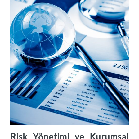
Risk Yönetimi ve Kurumsal