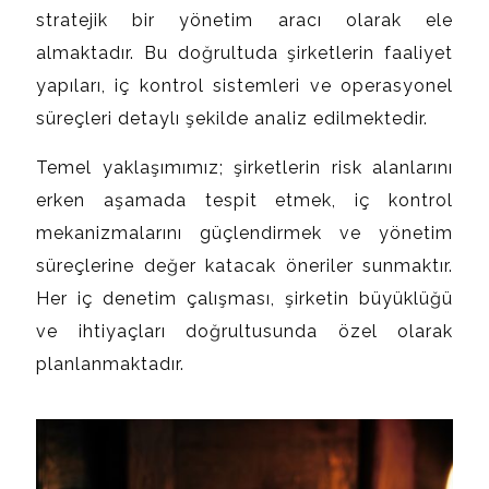
stratejik bir yönetim aracı olarak ele
almaktadır. Bu doğrultuda şirketlerin faaliyet
yapıları, iç kontrol sistemleri ve operasyonel
süreçleri detaylı şekilde analiz edilmektedir.
Temel yaklaşımımız; şirketlerin risk alanlarını
erken aşamada tespit etmek, iç kontrol
mekanizmalarını güçlendirmek ve yönetim
süreçlerine değer katacak öneriler sunmaktır.
Her iç denetim çalışması, şirketin büyüklüğü
ve ihtiyaçları doğrultusunda özel olarak
planlanmaktadır.