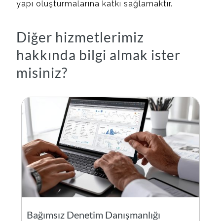
yapı oluşturmalarına katkı sağlamaktır.
Diğer hizmetlerimiz
hakkında bilgi almak ister
misiniz?
Bağımsız Denetim Danışmanlığı