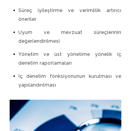
Süreç iyileştirme ve verimlilik artırıcı
öneriler
Uyum ve mevzuat süreçlerinin
değerlendirilmesi
Yönetim ve üst yönetime yönelik iç
denetim raporlamaları
İç denetim fonksiyonunun kurulması ve
yapılandırılması