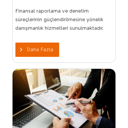
Finansal raporlama ve denetim
süreçlerinin güçlendirilmesine yönelik
danışmanlık hizmetleri sunulmaktadır.
Daha Fazla