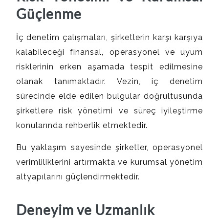
Güçlenme
İç denetim çalışmaları, şirketlerin karşı karşıya
kalabileceği finansal, operasyonel ve uyum
risklerinin erken aşamada tespit edilmesine
olanak tanımaktadır. Vezin, iç denetim
sürecinde elde edilen bulgular doğrultusunda
şirketlere risk yönetimi ve süreç iyileştirme
konularında rehberlik etmektedir.
Bu yaklaşım sayesinde şirketler, operasyonel
verimliliklerini artırmakta ve kurumsal yönetim
altyapılarını güçlendirmektedir.
Deneyim ve Uzmanlık