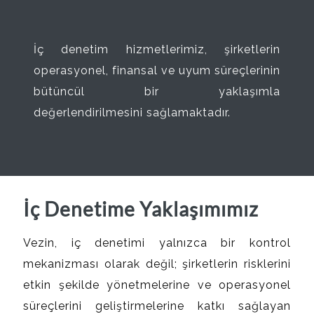
İç denetim hizmetlerimiz, şirketlerin
operasyonel, finansal ve uyum süreçlerinin
bütüncül bir yaklaşımla
değerlendirilmesini sağlamaktadır.
İç Denetime Yaklaşımımız
Vezin, iç denetimi yalnızca bir kontrol
mekanizması olarak değil; şirketlerin risklerini
etkin şekilde yönetmelerine ve operasyonel
süreçlerini geliştirmelerine katkı sağlayan