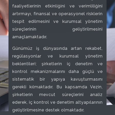
faaliyetlerinin etkinliğini ve verimliliğini
artırmayı, finansal ve operasyonel risklerin
tespit edilmesini ve kurumsal yönetim
süreçlerinin geliştirilmesini
amaçlamaktadır.
Günümüz iş dünyasında artan rekabet,
regülasyonlar ve kurumsal yönetim
beklentileri; şirketlerin iç denetim ve
kontrol mekanizmalarını daha güçlü ve
sistematik bir yapıya kavuşturmasını
gerekli kılmaktadır. Bu kapsamda Vezin,
şirketlerin mevcut süreçlerini analiz
ederek, iç kontrol ve denetim altyapılarının
geliştirilmesine destek olmaktadır.