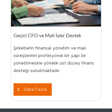
Geçici CFO ve Mali İşler Destek
Şirketlerin finansal yönetim ve mali
süreçlerinin profesyonel bir yapı ile
yönetilmesine yönelik üst düzey finans
desteği sunulmaktadır.
Daha Fazla