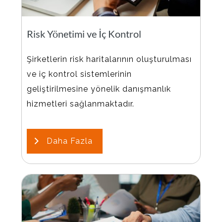
Risk Yönetimi ve İç Kontrol
Şirketlerin risk haritalarının oluşturulması
ve iç kontrol sistemlerinin
geliştirilmesine yönelik danışmanlık
hizmetleri sağlanmaktadır.
Daha Fazla