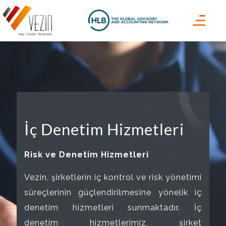
İç Denetim Hizmetleri
Risk ve Denetim Hizmetleri
Vezin, şirketlerin iç kontrol ve risk yönetimi
süreçlerinin güçlendirilmesine yönelik iç
denetim hizmetleri sunmaktadır. İç
denetim hizmetlerimiz, şirket