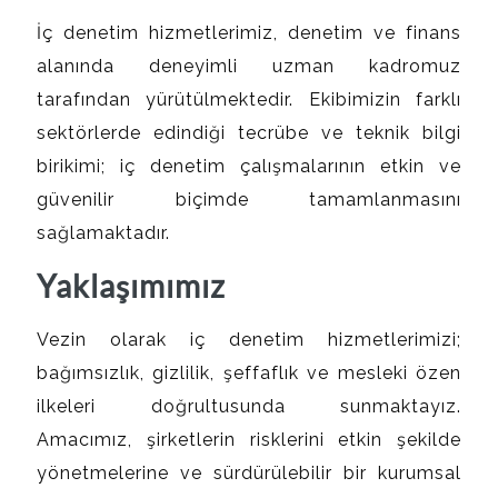
İç denetim hizmetlerimiz, denetim ve finans
alanında deneyimli uzman kadromuz
tarafından yürütülmektedir. Ekibimizin farklı
sektörlerde edindiği tecrübe ve teknik bilgi
birikimi; iç denetim çalışmalarının etkin ve
güvenilir biçimde tamamlanmasını
sağlamaktadır.
Yaklaşımımız
Vezin olarak iç denetim hizmetlerimizi;
bağımsızlık, gizlilik, şeffaflık ve mesleki özen
ilkeleri doğrultusunda sunmaktayız.
Amacımız, şirketlerin risklerini etkin şekilde
yönetmelerine ve sürdürülebilir bir kurumsal