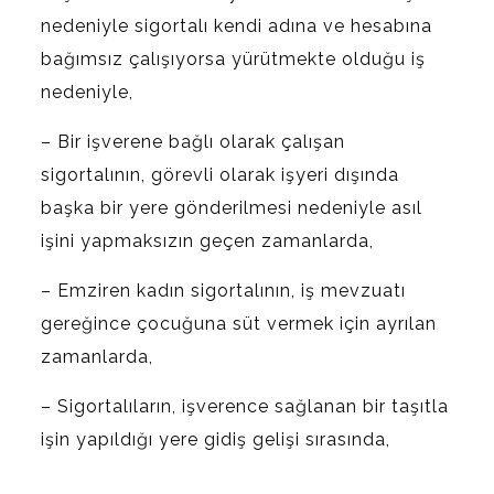
nedeniyle sigortalı kendi adına ve hesabına
bağımsız çalışıyorsa yürütmekte olduğu iş
nedeniyle,
– Bir işverene bağlı olarak çalışan
sigortalının, görevli olarak işyeri dışında
başka bir yere gönderilmesi nedeniyle asıl
işini yapmaksızın geçen zamanlarda,
– Emziren kadın sigortalının, iş mevzuatı
gereğince çocuğuna süt vermek için ayrılan
zamanlarda,
– Sigortalıların, işverence sağlanan bir taşıtla
işin yapıldığı yere gidiş gelişi sırasında,