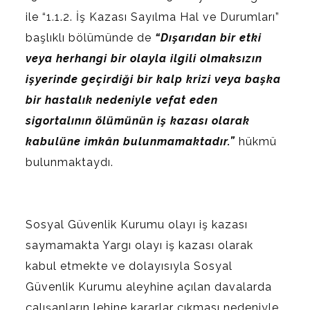
ile “1.1.2. İş Kazası Sayılma Hal ve Durumları”
başlıklı bölümünde de
“Dışarıdan bir etki
veya herhangi bir olayla ilgili olmaksızın
işyerinde geçirdiği bir kalp krizi veya başka
bir hastalık nedeniyle vefat eden
sigortalının ölümünün iş kazası olarak
kabulüne imkân bulunmamaktadır.”
hükmü
bulunmaktaydı.
Sosyal Güvenlik Kurumu olayı iş kazası
saymamakta Yargı olayı iş kazası olarak
kabul etmekte ve dolayısıyla Sosyal
Güvenlik Kurumu aleyhine açılan davalarda
çalışanların lehine kararlar çıkması nedeniyle,