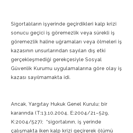
Sigortalıların işyerinde geçirdikleri kalp krizi
sonucu geçici iş göremezlik veya sürekli iş
göremezlik haline uğramaları veya ölmeleri iş
kazasının unsurlarından sayılan dış etki
gerçekleşmediği gerekçesiyle Sosyal
Güvenlik Kurumu uygulamalarına göre olay iş
kazası sayılmamakta idi.
Ancak, Yargıtay Hukuk Genel Kurulu; bir
kararında (T:13.10.2004, E:2004/21–529,
K:2004/527); “sigortalının, iş yerinde
çalışmakta iken kalp krizi geçirerek ölümü