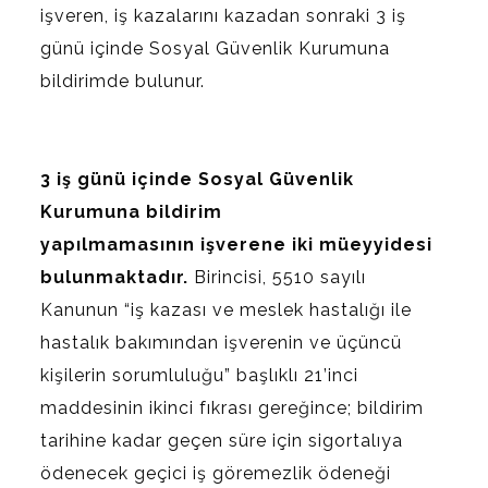
işveren, iş kazalarını kazadan sonraki 3 iş
günü içinde Sosyal Güvenlik Kurumuna
bildirimde bulunur.
3 iş günü içinde Sosyal Güvenlik
Kurumuna bildirim
yapılmamasının işverene iki müeyyidesi
bulunmaktadır.
Birincisi, 5510 sayılı
Kanunun “iş kazası ve meslek hastalığı ile
hastalık bakımından işverenin ve üçüncü
kişilerin sorumluluğu” başlıklı 21’inci
maddesinin ikinci fıkrası gereğince; bildirim
tarihine kadar geçen süre için sigortalıya
ödenecek geçici iş göremezlik ödeneği