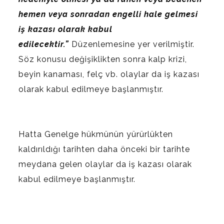
hemen veya sonradan engelli hale gelmesi
iş kazası olarak kabul
edilecektir.”
Düzenlemesine yer verilmiştir.
Söz konusu değişiklikten sonra kalp krizi,
beyin kanaması, felç vb. olaylar da iş kazası
olarak kabul edilmeye başlanmıştır.
Hatta Genelge hükmünün yürürlükten
kaldırıldığı tarihten daha önceki bir tarihte
meydana gelen olaylar da iş kazası olarak
kabul edilmeye başlanmıştır.