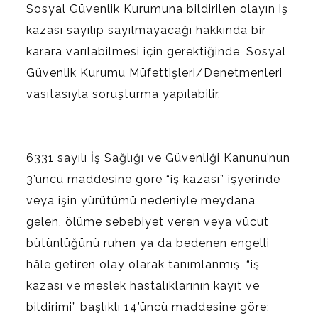
Sosyal Güvenlik Kurumuna bildirilen olayın iş
kazası sayılıp sayılmayacağı hakkında bir
karara varılabilmesi için gerektiğinde, Sosyal
Güvenlik Kurumu Müfettişleri/Denetmenleri
vasıtasıyla soruşturma yapılabilir.
6331 sayılı İş Sağlığı ve Güvenliği Kanunu’nun
3’üncü maddesine göre “iş kazası” işyerinde
veya işin yürütümü nedeniyle meydana
gelen, ölüme sebebiyet veren veya vücut
bütünlüğünü ruhen ya da bedenen engelli
hâle getiren olay olarak tanımlanmış, “iş
kazası ve meslek hastalıklarının kayıt ve
bildirimi” başlıklı 14’üncü maddesine göre;