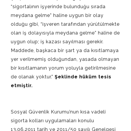
“sigortalının işyerinde bulunduğu sırada
meydana gelme” haline uygun bir olay
olduğu gibi, “işveren tarafından yürütülmekte
olan iş dolayısıyla meydana gelme” haline de
uygun olup; iş kazası sayılması gerekir.
Maddede, başkaca bir şart ya da kısıtlamaya
yer verilmemiş olduğundan, yasada olmayan
bir kısıtlamanın yorum yoluyla getirilmesine
de olanak yoktur.”
Şeklinde hüküm tesis
etmiştir.
Sosyal Güvenlik Kurumu’nun kısa vadeli
sigorta kolları uygulamaları konulu
13.06.2011 tarih ve 2011/50 sayılı Genelgesi