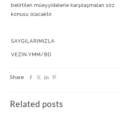
belirtilen müeyyidelerle karşılaşmaları söz
konusu olacaktır.
SAYGILARIMIZLA
VEZİN YMM/BD
Share
Related posts