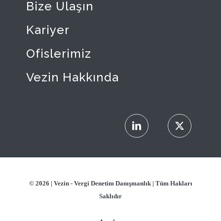
Bize Ulaşın
Kariyer
Ofislerimiz
Vezin Hakkında
© 2026 |
Vezin - Vergi Denetim Danışmanlık
| Tüm Hakları
Saklıdır