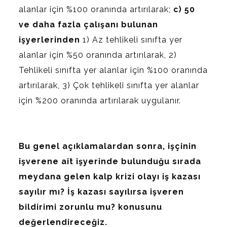
alanlar için %100 oranında artırılarak;
c) 50
ve daha fazla çalışanı bulunan
işyerlerinden
1) Az tehlikeli sınıfta yer
alanlar için %50 oranında artırılarak, 2)
Tehlikeli sınıfta yer alanlar için %100 oranında
artırılarak, 3) Çok tehlikeli sınıfta yer alanlar
için %200 oranında artırılarak uygulanır.
Bu genel açıklamalardan sonra, işçinin
işverene ait işyerinde bulunduğu sırada
meydana gelen kalp krizi olayı iş kazası
sayılır mı? İş kazası sayılırsa işveren
bildirimi zorunlu mu? konusunu
değerlendireceğiz.