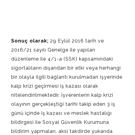
Sonuç olarak;
29 Eylül 2016 tarih ve
2016/21 sayılı Genelge ile yapılan
düzenleme ile 4/1-a (SSK) kapsamındaki
sigortalıların dışarıdan bir etki veya herhangi
bir olayla ilgili bağlantı kurulmadan işyerinde
kalp krizi geçirmesi iş kazası olarak
nitelendirilmektedir. İşverenlerin kalp krizi
olayının gerçekleştiği tarihi takip eden 3 iş
günü içinde iş kazası ve meslek hastalığı
bildirgesi ile Sosyal Güvenlik Kurumuna
bildirim yapmaları, aksi takdirde yukarıda