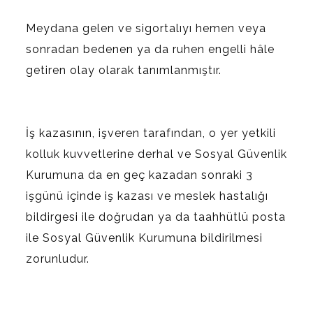
Meydana gelen ve sigortalıyı hemen veya
sonradan bedenen ya da ruhen engelli hâle
getiren olay olarak tanımlanmıştır.
İş kazasının, işveren tarafından, o yer yetkili
kolluk kuvvetlerine derhal ve Sosyal Güvenlik
Kurumuna da en geç kazadan sonraki 3
işgünü içinde iş kazası ve meslek hastalığı
bildirgesi ile doğrudan ya da taahhütlü posta
ile Sosyal Güvenlik Kurumuna bildirilmesi
zorunludur.